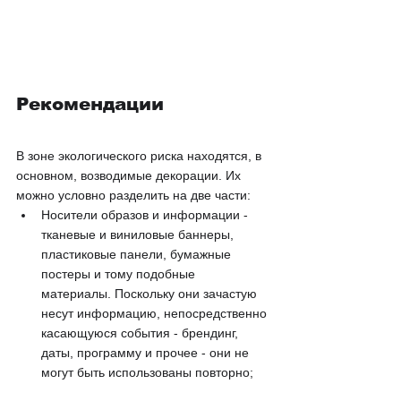
Рекомендации
В зоне экологического риска находятся, в 
основном, возводимые декорации. Их 
можно условно разделить на две части:
Носители образов и информации - 
тканевые и виниловые баннеры, 
пластиковые панели, бумажные 
постеры и тому подобные 
материалы. Поскольку они зачастую 
несут информацию, непосредственно 
касающуюся события - брендинг, 
даты, программу и прочее - они не 
могут быть использованы повторно;