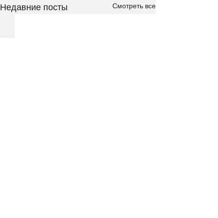
Смотреть все
Недавние посты
Комментарии